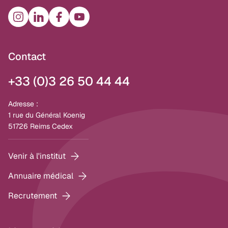
Contact
+33 (0)3 26 50 44 44
Adresse :
1 rue du Général Koenig
51726 Reims Cedex
Venir à l'institut
Annuaire médical
Recrutement