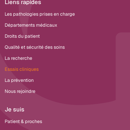
Liens rapides
Les pathologies prises en charge
Départements médicaux
Droits du patient
Qualité et sécurité des soins
La recherche
Essais cliniques
La prévention
Nous rejoindre
Je suis
Patient & proches