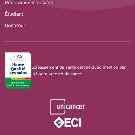
Professionnel de santé
Étudiant
Donateur
Etablissement de santé certifié avec mention par
la haute autorité de santé