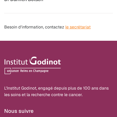
Besoin d'information, contactez
le secrétariat
L'Institut Godinot, engagé depuis plus de 100 ans dans
les soins et la recherche contre le cancer.
Nous suivre